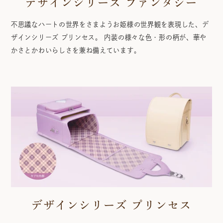
デザインシリーズ ファンタジー
不思議なハートの世界をさまようお姫様の世界観を表現した、デ
ザインシリーズ プリンセス。 内装の様々な色・形の柄が、華や
かさとかわいらしさを兼ね備えています。
デザインシリーズ プリンセス