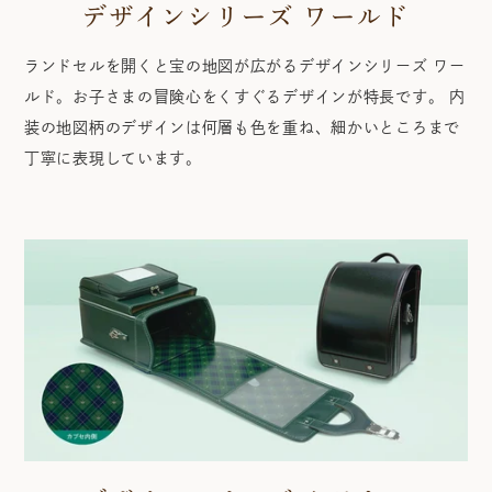
デザインシリーズ ワールド
ランドセルを開くと宝の地図が広がるデザインシリーズ ワー
ルド。お子さまの冒険心をくすぐるデザインが特長です。 内
装の地図柄のデザインは何層も色を重ね、細かいところまで
丁寧に表現しています。