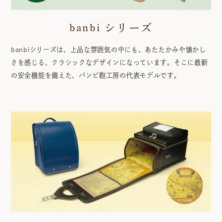
banbi シリーズ
banbiシリーズは、上品な雰囲気の中にも、あたたかみや懐かし
さを感じる、クラシックなデザインになっています。そこに最新
の安全機能を備えた、バンビ鞄工房の代表モデルです。