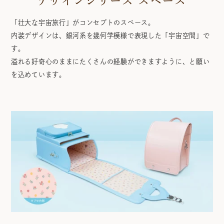
デザインシリーズ スペース
「壮大な宇宙旅行」がコンセプトのスペース。
内装デザインは、銀河系を幾何学模様で表現した「宇宙空間」で
す。
溢れる好奇心のままにたくさんの経験ができますように、と願い
を込めています。