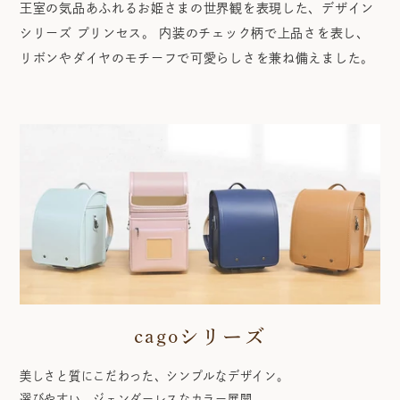
王室の気品あふれるお姫さまの世界観を表現した、デザイン
シリーズ プリンセス。 内装のチェック柄で上品さを表し、
リボンやダイヤのモチーフで可愛らしさを兼ね備えました。
cagoシリーズ
美しさと質にこだわった、シンプルなデザイン。
選びやすい、ジェンダーレスなカラー展開。