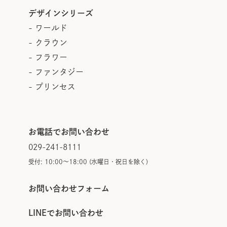
デザインシリーズ
- ワールド
- クラウン
- フラワー
- ファンタジー
- プリンセス
お電話でお問い合わせ
029-241-8111
受付: 10:00～18:00 (水曜日・祝日を除く)
お問い合わせフォーム
LINEでお問い合わせ