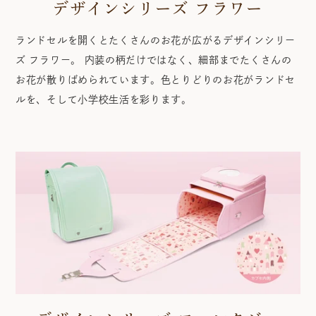
デザインシリーズ フラワー
ランドセルを開くとたくさんのお花が広がるデザインシリー
ズ フラワー。 内装の柄だけではなく、細部までたくさんの
お花が散りばめられています。色とりどりのお花がランドセ
ルを、そして小学校生活を彩ります。