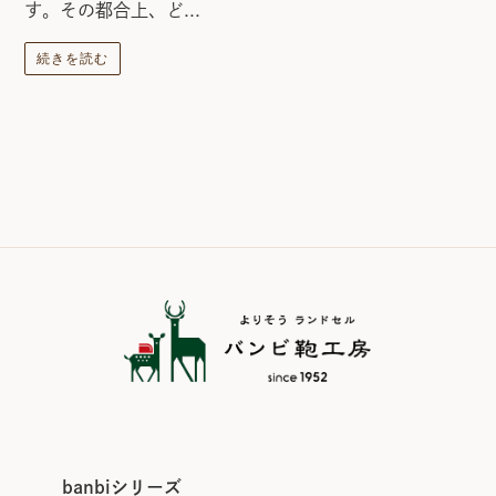
す。その都合上、ど...
続きを読む
banbiシリーズ