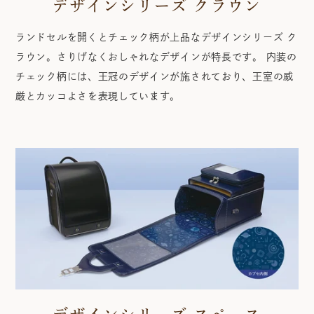
デザインシリーズ クラウン
ランドセルを開くとチェック柄が上品なデザインシリーズ ク
ラウン。さりげなくおしゃれなデザインが特長です。 内装の
チェック柄には、王冠のデザインが施されており、王室の威
厳とカッコよさを表現しています。