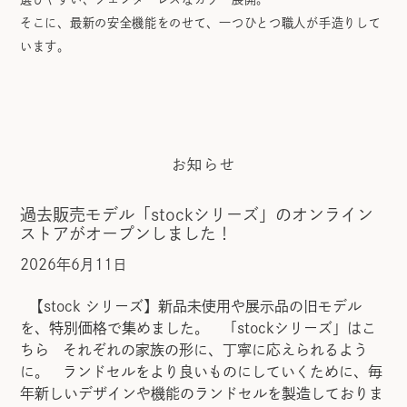
そこに、最新の安全機能をのせて、一つひとつ職人が手造りして
います。
お知らせ
過去販売モデル「stockシリーズ」のオンライン
ストアがオープンしました！
2026年6月11日
【stock シリーズ】新品未使用や展示品の旧モデル
を、特別価格で集めました。 「stockシリーズ」はこ
ちら それぞれの家族の形に、丁寧に応えられるよう
に。 ランドセルをより良いものにしていくために、毎
年新しいデザインや機能のランドセルを製造しておりま